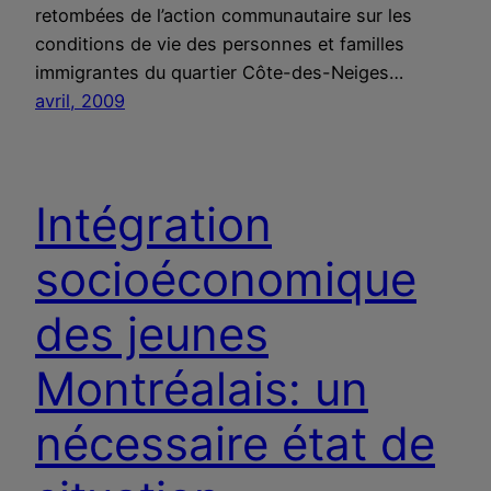
retombées de l’action communautaire sur les
conditions de vie des personnes et familles
immigrantes du quartier Côte-des-Neiges…
avril, 2009
Intégration
socioéconomique
des jeunes
Montréalais: un
nécessaire état de