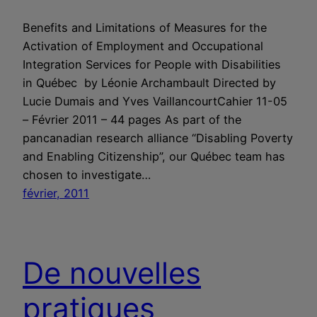
Benefits and Limitations of Measures for the
Activation of Employment and Occupational
Integration Services for People with Disabilities
in Québec by Léonie Archambault Directed by
Lucie Dumais and Yves VaillancourtCahier 11-05
– Février 2011 – 44 pages As part of the
pancanadian research alliance “Disabling Poverty
and Enabling Citizenship”, our Québec team has
chosen to investigate…
février, 2011
De nouvelles
pratiques