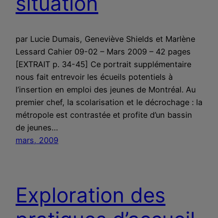
situation
par Lucie Dumais, Geneviève Shields et Marlène
Lessard Cahier 09-02 – Mars 2009 – 42 pages
[EXTRAIT p. 34-45] Ce portrait supplémentaire
nous fait entrevoir les écueils potentiels à
l’insertion en emploi des jeunes de Montréal. Au
premier chef, la scolarisation et le décrochage : la
métropole est contrastée et profite d’un bassin
de jeunes…
mars, 2009
Exploration des