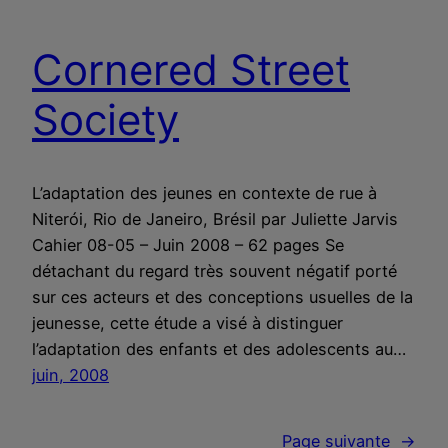
Cornered Street
Society
L’adaptation des jeunes en contexte de rue à
Niterói, Rio de Janeiro, Brésil par Juliette Jarvis
Cahier 08-05 – Juin 2008 – 62 pages Se
détachant du regard très souvent négatif porté
sur ces acteurs et des conceptions usuelles de la
jeunesse, cette étude a visé à distinguer
l’adaptation des enfants et des adolescents au…
juin, 2008
Page suivante
→