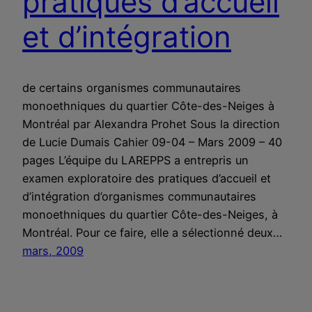
pratiques d’accueil
et d’intégration
de certains organismes communautaires
monoethniques du quartier Côte-des-Neiges à
Montréal par Alexandra Prohet Sous la direction
de Lucie Dumais Cahier 09-04 – Mars 2009 – 40
pages L’équipe du LAREPPS a entrepris un
examen exploratoire des pratiques d’accueil et
d’intégration d’organismes communautaires
monoethniques du quartier Côte-des-Neiges, à
Montréal. Pour ce faire, elle a sélectionné deux…
mars, 2009