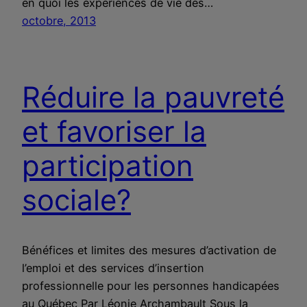
en quoi les expériences de vie des…
octobre, 2013
Réduire la pauvreté
et favoriser la
participation
sociale?
Bénéfices et limites des mesures d’activation de
l’emploi et des services d’insertion
professionnelle pour les personnes handicapées
au Québec Par Léonie Archambault Sous la