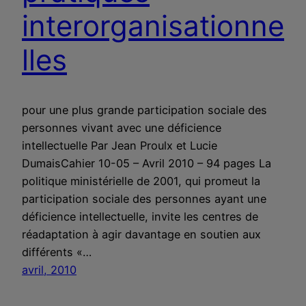
interorganisationne
lles
pour une plus grande participation sociale des
personnes vivant avec une déficience
intellectuelle Par Jean Proulx et Lucie
DumaisCahier 10-05 – Avril 2010 – 94 pages La
politique ministérielle de 2001, qui promeut la
participation sociale des personnes ayant une
déficience intellectuelle, invite les centres de
réadaptation à agir davantage en soutien aux
différents «…
avril, 2010