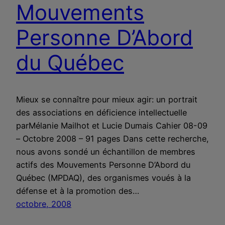
Mouvements
Personne D’Abord
du Québec
Mieux se connaître pour mieux agir: un portrait
des associations en déficience intellectuelle
parMélanie Mailhot et Lucie Dumais Cahier 08-09
– Octobre 2008 – 91 pages Dans cette recherche,
nous avons sondé un échantillon de membres
actifs des Mouvements Personne D’Abord du
Québec (MPDAQ), des organismes voués à la
défense et à la promotion des…
octobre, 2008