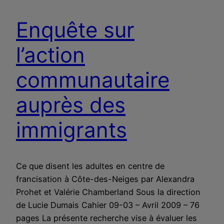
Enquête sur
l’action
communautaire
auprès des
immigrants
Ce que disent les adultes en centre de
francisation à Côte-des-Neiges par Alexandra
Prohet et Valérie Chamberland Sous la direction
de Lucie Dumais Cahier 09-03 – Avril 2009 – 76
pages La présente recherche vise à évaluer les