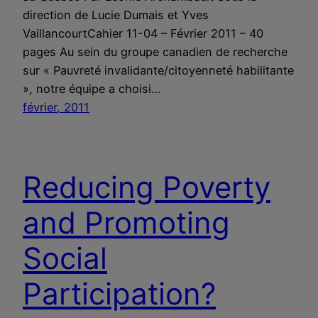
direction de Lucie Dumais et Yves
VaillancourtCahier 11-04 – Février 2011 – 40
pages Au sein du groupe canadien de recherche
sur « Pauvreté invalidante/citoyenneté habilitante
», notre équipe a choisi…
février, 2011
Reducing Poverty
and Promoting
Social
Participation?