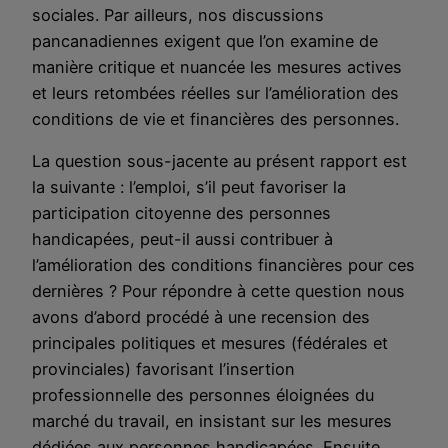
sociales. Par ailleurs, nos discussions
pancanadiennes exigent que l’on examine de
manière critique et nuancée les mesures actives
et leurs retombées réelles sur l’amélioration des
conditions de vie et financières des personnes.
La question sous-jacente au présent rapport est
la suivante : l’emploi, s’il peut favoriser la
participation citoyenne des personnes
handicapées, peut-il aussi contribuer à
l’amélioration des conditions financières pour ces
dernières ? Pour répondre à cette question nous
avons d’abord procédé à une recension des
principales politiques et mesures (fédérales et
provinciales) favorisant l’insertion
professionnelle des personnes éloignées du
marché du travail, en insistant sur les mesures
dédiées aux personnes handicapées. Ensuite,