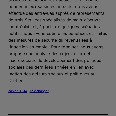
pour en mieux saisir les impacts, nous avons
effectué des entrevues auprès de représentants
de trois Services spécialisés de main-d’oeuvre
montréalais et, à partir de quelques scénarios
fictifs, nous avons estimé les bénéfices et limites
des mesures de sécurité du revenu liées à
l’insertion en emploi. Pour terminer, nous avons
proposé une analyse des enjeux micro et
macrosociaux du développement des politique
sociales des dernières années en lien avec
l’action des acteurs sociaux et politiques au
Québec.
cahier11-04
Télécharger