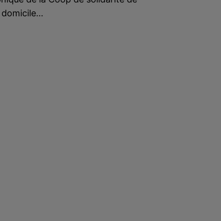
à domicile…