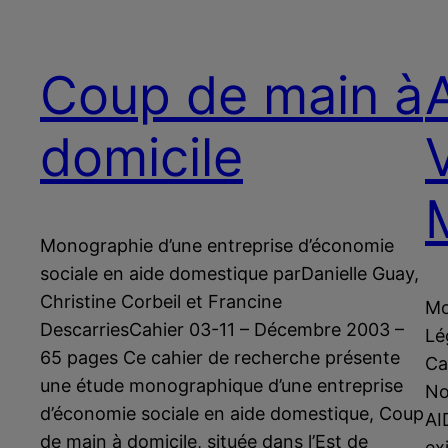
Coup de main à
domicile
Monographie d’une entreprise d’économie
sociale en aide domestique parDanielle Guay,
Christine Corbeil et Francine
Mo
DescarriesCahier 03-11 – Décembre 2003 –
Lé
65 pages Ce cahier de recherche présente
Ca
une étude monographique d’une entreprise
No
d’économie sociale en aide domestique, Coup
AI
de main à domicile, située dans l’Est de
ex