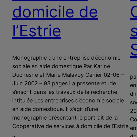
domicile de
l’Estrie
Monographie d’une entreprise d’économie
sociale en aide domestique Par Karine
Duchesne et Marie Malavoy Cahier 02-06 –
pa
Juin 2002 – 93 pages La présente étude
en
s’inscrit dans les travaux de la recherche
di
intitulée Les entreprises d’économie sociale
so
en aide domestique. Il s’agit d’une
20
monographie présentant le portrait de la
Co
Coopérative de services à domicile de l’Estrie.
en
…
do