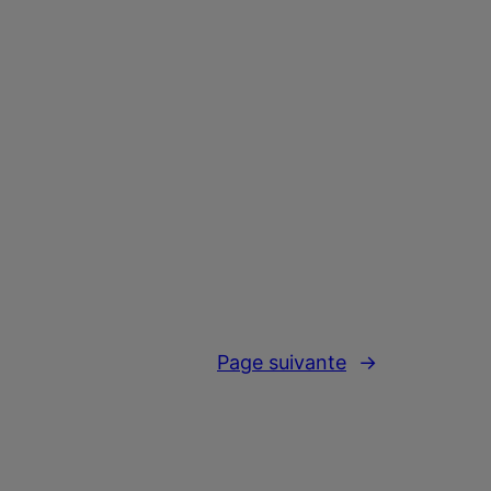
Page suivante
→