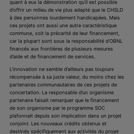
quant à eux la démonstration qu’il est possible
d’offrir un milieu de vie plus adapté que le CHSLD
à des personnes lourdement handicapées. Mais
ces projets ont aussi une autre caractéristique
commune, soit la précarité de leur financement,
car la plupart sont sous la responsabilité d’OBNL
financés aux frontières de plusieurs mesures
d’aide et de financement de services.
L’innovation ne semble d’ailleurs pas toujours
récompensée à sa juste valeur, du moins chez les
partenaires communautaires de ces projets de
concertation. La responsable d’un organisme
partenaire faisait remarquer que le financement
de son organisme par le programme SOC
plafonnait depuis son implication dans un projet
conjoint. Les nouveaux crédits obtenus et
destinés spécifiquement aux activités du projet