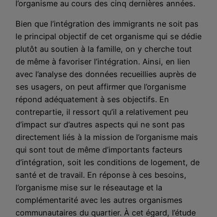
l’organisme au cours des cinq dernières années.
Bien que l’intégration des immigrants ne soit pas
le principal objectif de cet organisme qui se dédie
plutôt au soutien à la famille, on y cherche tout
de même à favoriser l’intégration. Ainsi, en lien
avec l’analyse des données recueillies auprès de
ses usagers, on peut affirmer que l’organisme
répond adéquatement à ses objectifs. En
contrepartie, il ressort qu’il a relativement peu
d’impact sur d’autres aspects qui ne sont pas
directement liés à la mission de l’organisme mais
qui sont tout de même d’importants facteurs
d’intégration, soit les conditions de logement, de
santé et de travail. En réponse à ces besoins,
l’organisme mise sur le réseautage et la
complémentarité avec les autres organismes
communautaires du quartier. À cet égard, l’étude