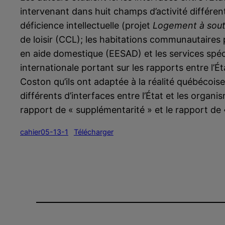
intervenant dans huit champs d’activité différent
déficience intellectuelle (projet
Logement à sout
de loisir (CCL); les habitations communautaires 
en aide domestique (EESAD) et les services spé
internationale portant sur les rapports entre l’Ét
Coston qu’ils ont adaptée à la réalité québécoise
différents d’interfaces entre l’État et les organ
rapport de « supplémentarité » et le rapport de
cahier05-13-1
Télécharger